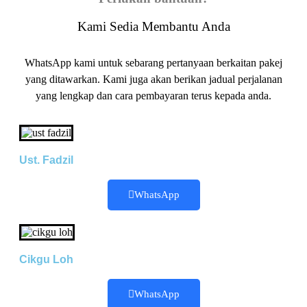
Kami Sedia Membantu Anda
WhatsApp kami untuk sebarang pertanyaan berkaitan pakej
yang ditawarkan. Kami juga akan berikan jadual perjalanan
yang lengkap dan cara pembayaran terus kepada anda.
Ust. Fadzil
WhatsApp
Cikgu Loh
WhatsApp