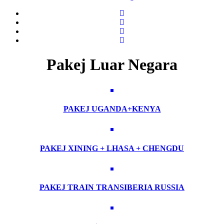
Pakej Luar Negara
PAKEJ UGANDA+KENYA
PAKEJ XINING + LHASA + CHENGDU
PAKEJ TRAIN TRANSIBERIA RUSSIA