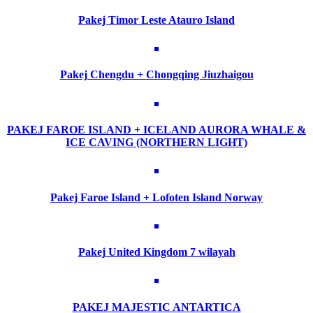
Pakej Timor Leste Atauro Island
Pakej Chengdu + Chongqing Jiuzhaigou
PAKEJ FAROE ISLAND + ICELAND AURORA WHALE &
ICE CAVING (NORTHERN LIGHT)
Pakej Faroe Island + Lofoten Island Norway
Pakej United Kingdom 7 wilayah
PAKEJ MAJESTIC ANTARTICA