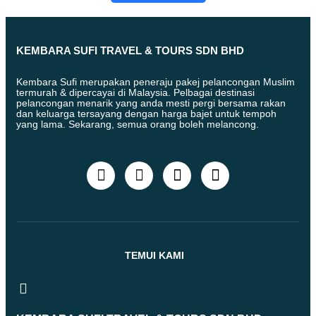
KEMBARA SUFI TRAVEL & TOURS SDN BHD
Kembara Sufi merupakan peneraju pakej pelancongan Muslim
termurah & dipercayai di Malaysia. Pelbagai destinasi
pelancongan menarik yang anda mesti pergi bersama rakan
dan keluarga tersayang dengan harga bajet untuk tempoh
yang lama. Sekarang, semua orang boleh melancong.
TEMUI KAMI