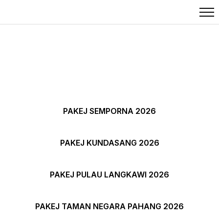
Pakej Dalam Negara
PAKEJ SEMPORNA 2026
PAKEJ KUNDASANG 2026
PAKEJ PULAU LANGKAWI 2026
PAKEJ TAMAN NEGARA PAHANG 2026