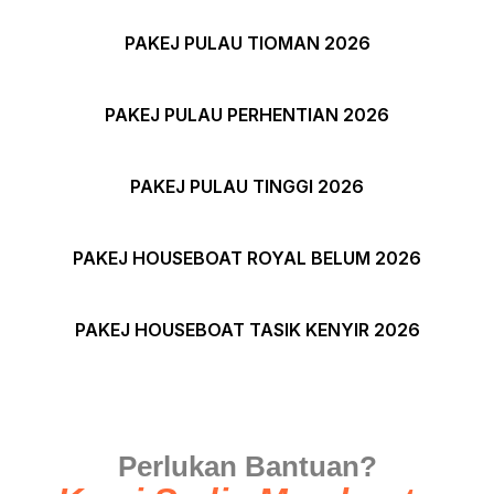
PAKEJ PULAU TIOMAN 2026
PAKEJ PULAU PERHENTIAN 2026
PAKEJ PULAU TINGGI 2026
PAKEJ HOUSEBOAT ROYAL BELUM 2026
PAKEJ HOUSEBOAT TASIK KENYIR 2026
Perlukan Bantuan?