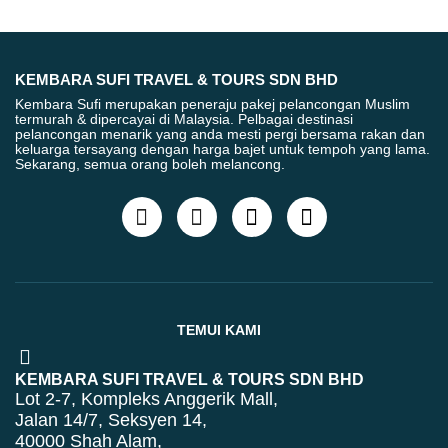
KEMBARA SUFI TRAVEL & TOURS SDN BHD
Kembara Sufi merupakan peneraju pakej pelancongan Muslim
termurah & dipercayai di Malaysia. Pelbagai destinasi
pelancongan menarik yang anda mesti pergi bersama rakan dan
keluarga tersayang dengan harga bajet untuk tempoh yang lama.
Sekarang, semua orang boleh melancong.
TEMUI KAMI
KEMBARA SUFI TRAVEL & TOURS SDN BHD
Lot 2-7, Kompleks Anggerik Mall,
Jalan 14/7, Seksyen 14,
40000 Shah Alam,