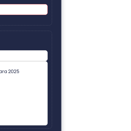
ara 2025