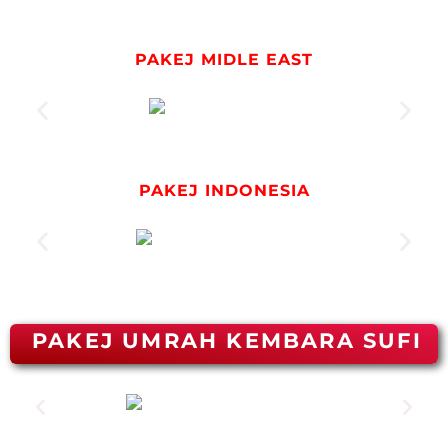
PAKEJ MIDLE EAST
PAKEJ INDONESIA
PAKEJ UMRAH KEMBARA SUFI