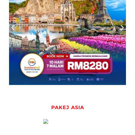
PAKEJ ASIA